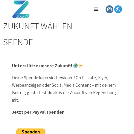
ZUKUNFT WÄHLEN
SPENDE
Unterstütze unsere Zukunft!
Deine Spende kann viel bewirken! Ob Plakate, Flyer,
Werbeanzeigen oder Social Media Content – mit deinem
Beitrag gestaltest du aktiv die Zukunft von Regensburg
mit.
Jetzt per PayPal spenden