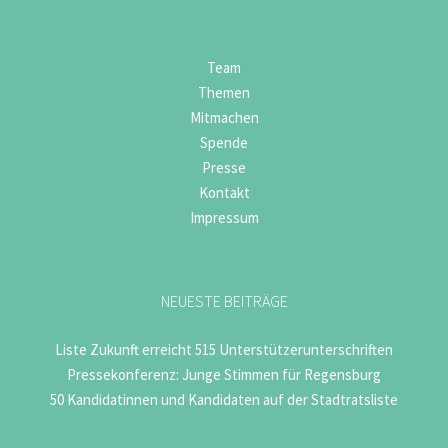
Team
Themen
Mitmachen
Spende
Presse
Kontakt
Impressum
NEUESTE BEITRÄGE
Liste Zukunft erreicht 515 Unterstützerunterschriften
Pressekonferenz: Junge Stimmen für Regensburg
50 Kandidatinnen und Kandidaten auf der Stadtratsliste