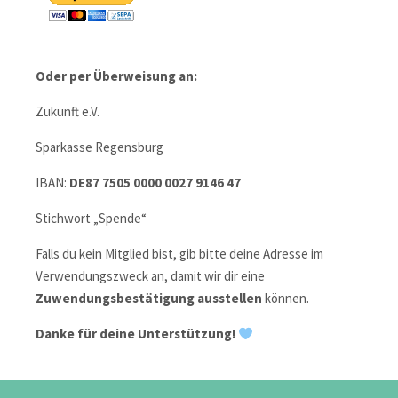
Oder per Überweisung an:
Zukunft e.V.
Sparkasse Regensburg
IBAN:
DE87 7505 0000 0027 9146 47
Stichwort „Spende“
Falls du kein Mitglied bist, gib bitte deine Adresse im
Verwendungszweck an, damit wir dir eine
Zuwendungsbestätigung ausstellen
können.
Danke für deine Unterstützung!